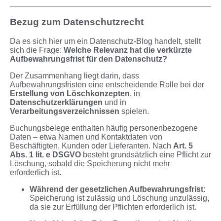
Bezug zum Datenschutzrecht
Da es sich hier um ein Datenschutz-Blog handelt, stellt
sich die Frage:
Welche Relevanz hat die verkürzte
Aufbewahrungsfrist für den Datenschutz?
Der Zusammenhang liegt darin, dass
Aufbewahrungsfristen eine entscheidende Rolle bei der
Erstellung von Löschkonzepten
, in
Datenschutzerklärungen
und in
Verarbeitungsverzeichnissen
spielen.
Buchungsbelege enthalten häufig personenbezogene
Daten – etwa Namen und Kontaktdaten von
Beschäftigten, Kunden oder Lieferanten. Nach
Art. 5
Abs. 1 lit. e DSGVO
besteht grundsätzlich eine Pflicht zur
Löschung, sobald die Speicherung nicht mehr
erforderlich ist.
Während der gesetzlichen Aufbewahrungsfrist
:
Speicherung ist zulässig und Löschung unzulässig,
da sie zur Erfüllung der Pflichten erforderlich ist.