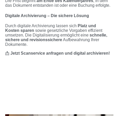
Die Frist beginnt
am Ende des Kalenderjahres
, in dem
das Dokument entstanden ist oder eine Buchung erfolgte.
Digitale Archivierung – Die sichere Lösung
Durch digitale Archivierung lassen sich
Platz und
Kosten sparen
sowie gesetzliche Vorgaben effizient
umsetzen. Die Digitalisierung ermöglicht eine
schnelle,
sichere und revisionssichere
Aufbewahrung Ihrer
Dokumente.
📩
Jetzt Scanservice anfragen und digital archivieren!