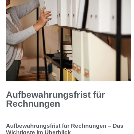
Aufbewahrungsfrist für
Rechnungen
Aufbewahrungsfrist für Rechnungen – Das
Wichtigste im Überblick