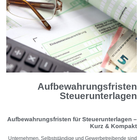
Aufbewahrungsfristen
Steuerunterlagen
Aufbewahrungsfristen für Steuerunterlagen –
Kurz & Kompakt
Unternehmen, Selbstständige und Gewerbetreibende sind