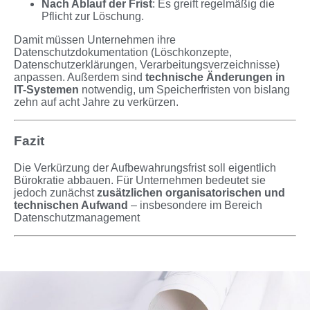
Nach Ablauf der Frist
: Es greift regelmäßig die
Pflicht zur Löschung.
Damit müssen Unternehmen ihre
Datenschutzdokumentation (Löschkonzepte,
Datenschutzerklärungen, Verarbeitungsverzeichnisse)
anpassen. Außerdem sind
technische Änderungen in
IT-Systemen
notwendig, um Speicherfristen von bislang
zehn auf acht Jahre zu verkürzen.
Fazit
Die Verkürzung der Aufbewahrungsfrist soll eigentlich
Bürokratie abbauen. Für Unternehmen bedeutet sie
jedoch zunächst
zusätzlichen organisatorischen und
technischen Aufwand
– insbesondere im Bereich
Datenschutzmanagement