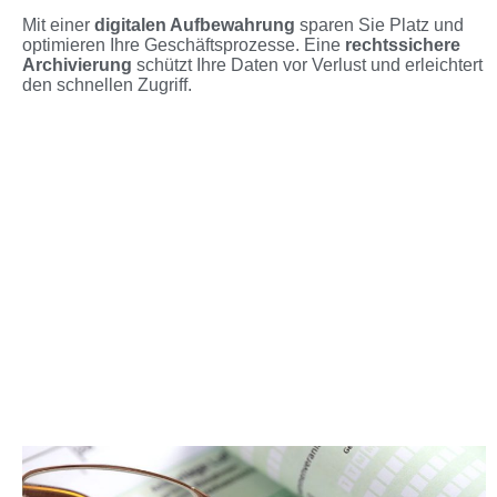
Mit einer
digitalen Aufbewahrung
sparen Sie Platz und
optimieren Ihre Geschäftsprozesse. Eine
rechtssichere
Archivierung
schützt Ihre Daten vor Verlust und erleichtert
den schnellen Zugriff.