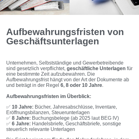
Aufbewahrungsfristen von
Geschäftsunterlagen
Unternehmen, Selbstständige und Gewerbetreibende
sind gesetzlich verpflichtet,
geschäftliche Unterlagen
für
eine bestimmte Zeit aufzubewahren. Die
Aufbewahrungsfrist hängt von der Art der Dokumente ab
und beträgt in der Regel
6, 8 oder 10 Jahre
.
Aufbewahrungsfristen im Überblick:
✅
10 Jahre:
Bücher, Jahresabschlüsse, Inventare,
Eröffnungsbilanzen, Steuerunterlagen
✅
8 Jahre:
Buchungsbelege (ab 2025 laut BEG IV)
✅
6 Jahre:
Handelsbriefe, Geschäftsbriefe, sonstige
steuerlich relevante Unterlagen