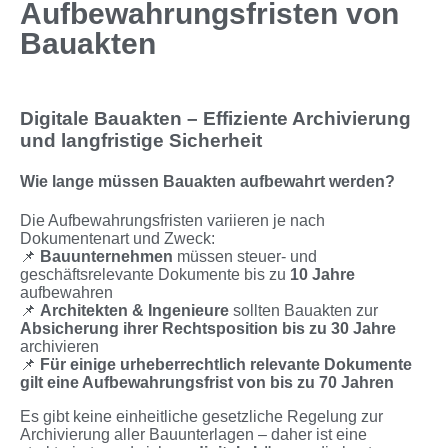
Aufbewahrungsfristen von
Bauakten
Digitale Bauakten – Effiziente Archivierung
und langfristige Sicherheit
Wie lange müssen Bauakten aufbewahrt werden?
Die Aufbewahrungsfristen variieren je nach
Dokumentenart und Zweck:
📌
Bauunternehmen
müssen steuer- und
geschäftsrelevante Dokumente bis zu
10 Jahre
aufbewahren
📌
Architekten & Ingenieure
sollten Bauakten zur
Absicherung ihrer Rechtsposition bis zu 30 Jahre
archivieren
📌
Für einige urheberrechtlich relevante Dokumente
gilt eine Aufbewahrungsfrist von bis zu 70 Jahren
Es gibt keine einheitliche gesetzliche Regelung zur
Archivierung aller Bauunterlagen – daher ist eine