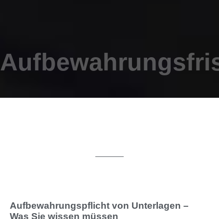
Aufbewahrungsfri
Aufbewahrungspflicht von Unterlagen –
Was Sie wissen müssen