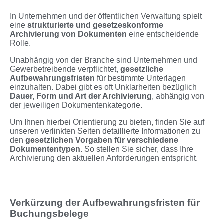
In Unternehmen und der öffentlichen Verwaltung spielt
eine
strukturierte und gesetzeskonforme
Archivierung von Dokumenten
eine entscheidende
Rolle.
Unabhängig von der Branche sind Unternehmen und
Gewerbetreibende verpflichtet,
gesetzliche
Aufbewahrungsfristen
für bestimmte Unterlagen
einzuhalten. Dabei gibt es oft Unklarheiten bezüglich
Dauer, Form und Art der Archivierung
, abhängig von
der jeweiligen Dokumentenkategorie.
Um Ihnen hierbei Orientierung zu bieten, finden Sie auf
unseren verlinkten Seiten detaillierte Informationen zu
den
gesetzlichen Vorgaben für verschiedene
Dokumententypen
. So stellen Sie sicher, dass Ihre
Archivierung den aktuellen Anforderungen entspricht.
Verkürzung der Aufbewahrungsfristen für
Buchungsbelege