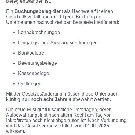
Beleg entstanden ist.
Ein
Buchungsbeleg
dient als Nachweis für einen
Geschäftsvorfall und macht jede Buchung im
Unternehmen nachvollziehbar. Beispiele hierfür sind:
Lohnabrechnungen
Eingangs- und Ausgangsrechnungen
Bankbelege
Bewirtungsbelege
Kassenbelege
Quittungen
Mit der Gesetzesänderung müssen diese Unterlagen
künftig
nur noch acht Jahre
aufbewahrt werden.
Die neue Frist gilt für sämtliche Unterlagen, deren
Aufbewahrungsfrist nach altem Recht am Tag vor
Inkrafttreten noch nicht abgelaufen ist. Nach Verkündung
wird das Gesetz voraussichtlich zum
01.01.2025
wirksam.